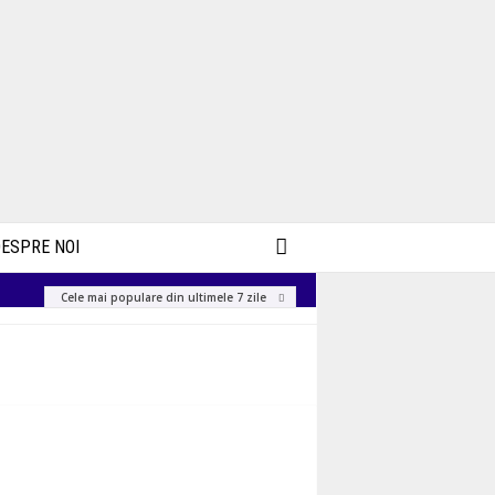
ESPRE NOI
Cele mai populare din ultimele 7 zile