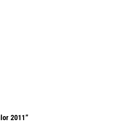
ilor 2011”