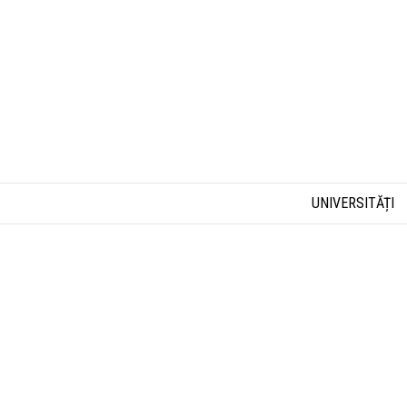
UNIVERSITĂȚI