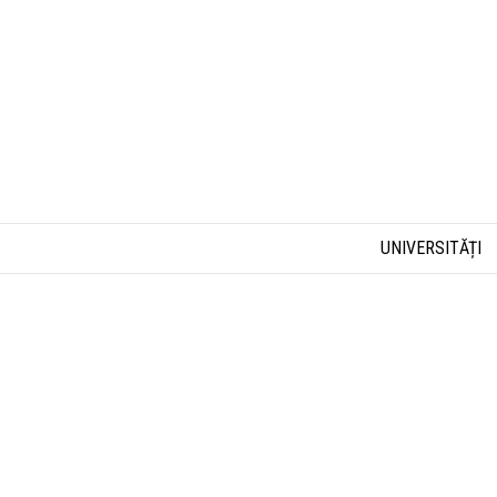
UNIVERSITĂȚI