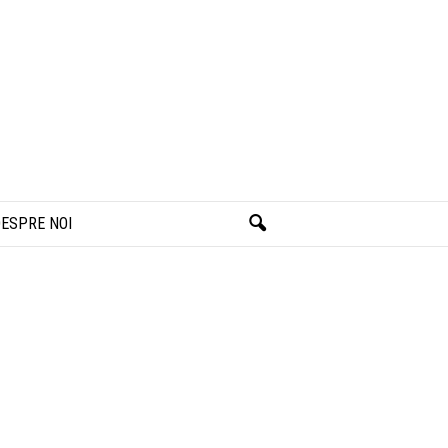
ESPRE NOI