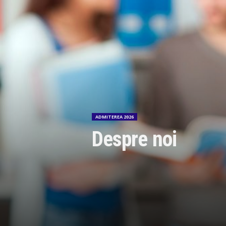
ADMITEREA 2026
Despre noi