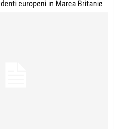
denti europeni in Marea Britanie