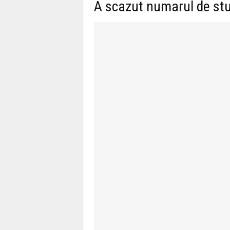
A scazut numarul de stu