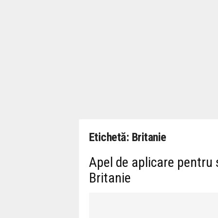
Etichetă: Britanie
Apel de aplicare pentru 
Britanie