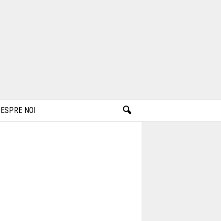
ESPRE NOI