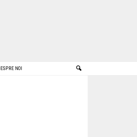
ESPRE NOI