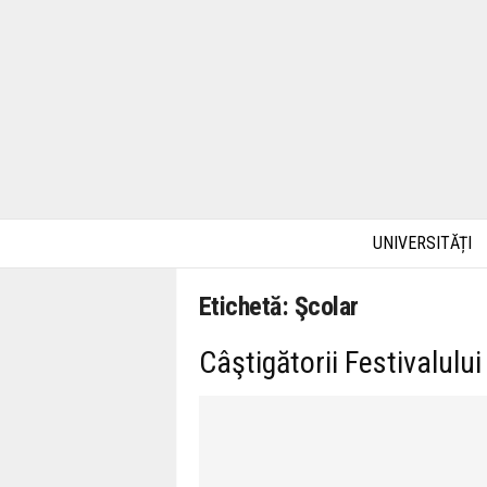
UNIVERSITĂȚI
Etichetă: Şcolar
Câştigătorii Festivalului