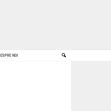
ESPRE NOI