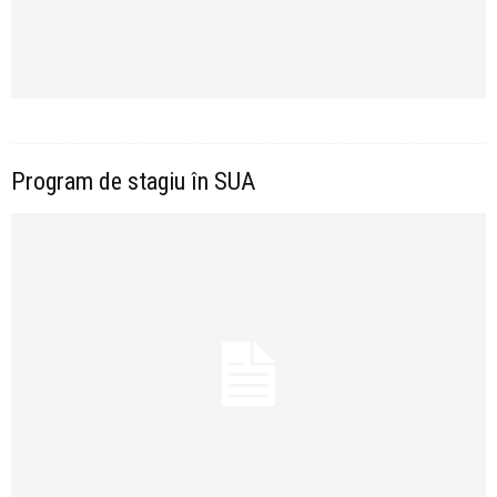
Program de stagiu în SUA