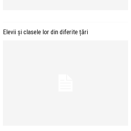
Elevii și clasele lor din diferite țări