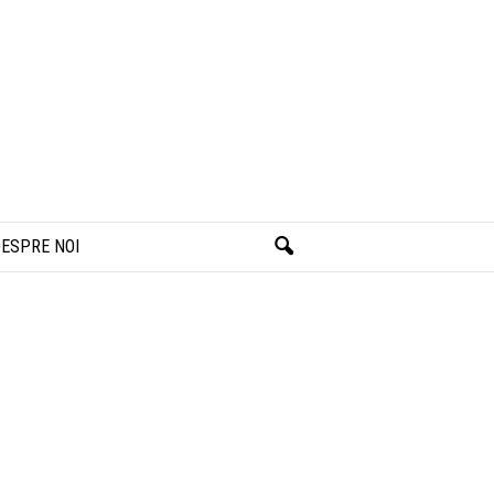
ESPRE NOI