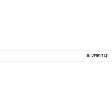
UNIVERSITĂȚI