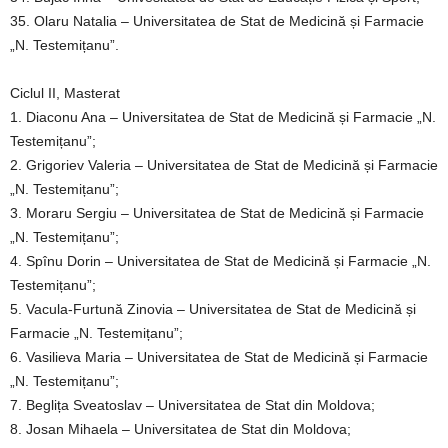
35. Olaru Natalia – Universitatea de Stat de Medicină și Farmacie
„N. Testemițanu”.
Ciclul II, Masterat
1. Diaconu Ana – Universitatea de Stat de Medicină și Farmacie „N.
Testemițanu”;
2. Grigoriev Valeria – Universitatea de Stat de Medicină și Farmacie
„N. Testemițanu”;
3. Moraru Sergiu – Universitatea de Stat de Medicină și Farmacie
„N. Testemițanu”;
4. Spînu Dorin – Universitatea de Stat de Medicină și Farmacie „N.
Testemițanu”;
5. Vacula-Furtună Zinovia – Universitatea de Stat de Medicină și
Farmacie „N. Testemițanu”;
6. Vasilieva Maria – Universitatea de Stat de Medicină și Farmacie
„N. Testemițanu”;
7. Beglița Sveatoslav – Universitatea de Stat din Moldova;
8. Josan Mihaela – Universitatea de Stat din Moldova;