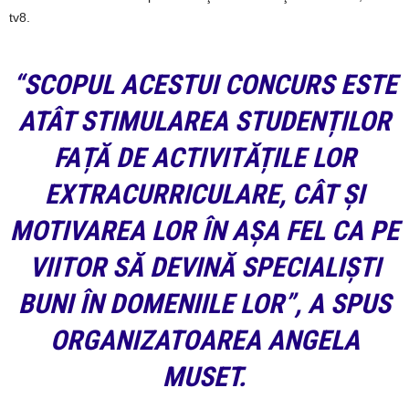
tv8.
“SCOPUL ACESTUI CONCURS ESTE
ATÂT STIMULAREA STUDENȚILOR
FAȚĂ DE ACTIVITĂȚILE LOR
EXTRACURRICULARE, CÂT ȘI
MOTIVAREA LOR ÎN AȘA FEL CA PE
VIITOR SĂ DEVINĂ SPECIALIȘTI
BUNI ÎN DOMENIILE LOR”, A SPUS
ORGANIZATOAREA ANGELA
MUSET.