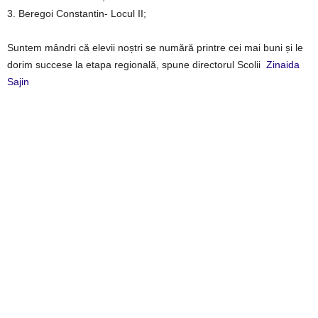
3. Beregoi Constantin- Locul II;
Suntem mândri că elevii noștri se numără printre cei mai buni și le
dorim succese la etapa regională, spune directorul Scolii
Zinaida
Sajin