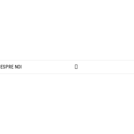
ESPRE NOI