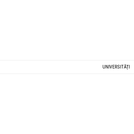
UNIVERSITĂȚI