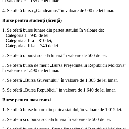
în valoare de 1.155 de lei lunar.
4. Se oferă bursa „Gaudeamus” în valoare de 990 de lei lunar.
Burse pentru studenți (licență)
1. Se oferă burse lunare din partea statului în valoare de:
– Categoria I – 945 de lei;
– Categoria a II-a – 810 lei;
– Categoria a III-a – 740 de lei.
2. Se oferă o bursă socială lunară în valoare de 500 de lei.
3. Se oferă bursa de merit „Bursa Președintelui Republicii Moldova”
în valoare de 1.490 de lei lunar.
4. Se oferă „Bursa Guvernului” în valoare de 1.365 de lei lunar.
5. Se oferă „Bursa Republicii” în valoare de 1.640 de lei lunar.
Burse pentru masteranzi
1. Se oferă burse lunare din partea statului, în valoare de 1.015 lei.
2. Se oferă și o bursă socială lunară în valoare de 500 de lei.