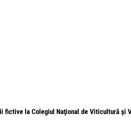
i fictive la Colegiul Naţional de Viticultură şi V