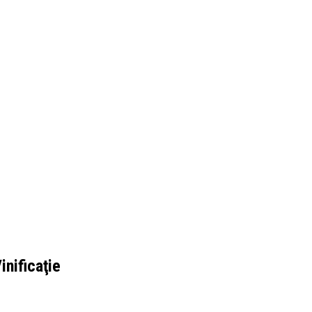
inificaţie