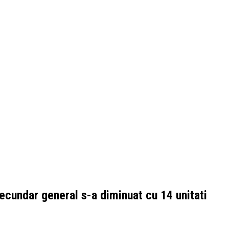
secundar general s-a diminuat cu 14 unitati