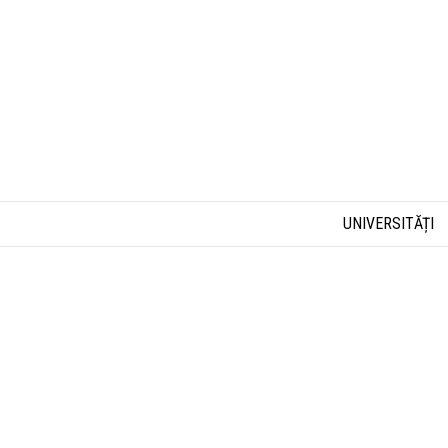
UNIVERSITĂȚI