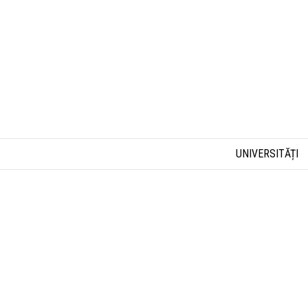
UNIVERSITĂȚI