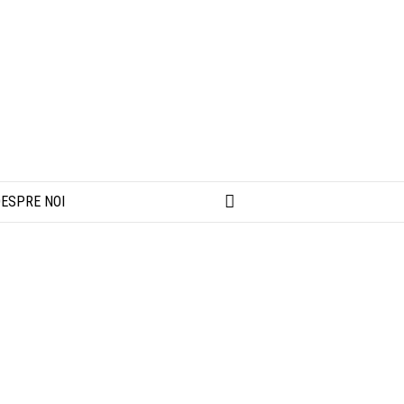
ESPRE NOI