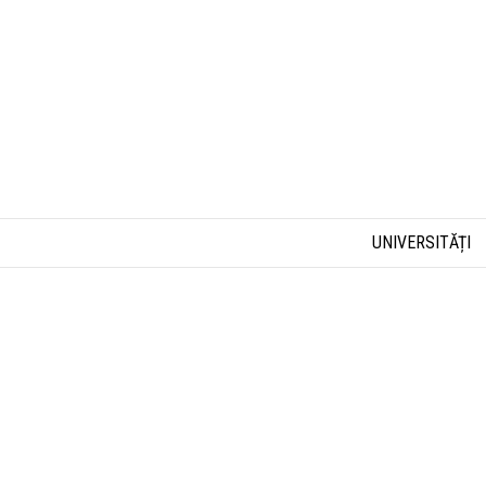
UNIVERSITĂȚI