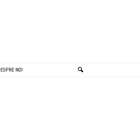
ESPRE NOI