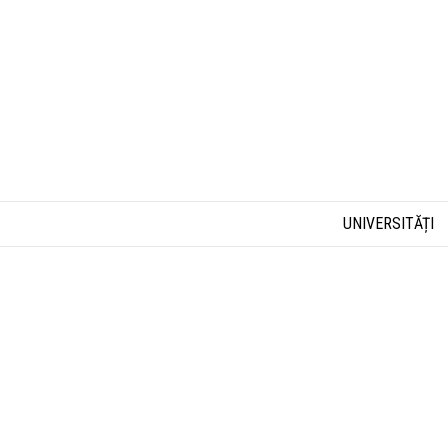
UNIVERSITĂȚI