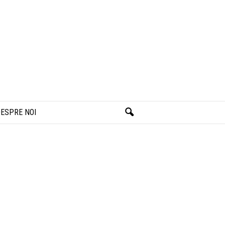
ESPRE NOI