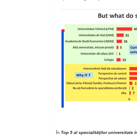
În
Top 5 al specialităților universitate 