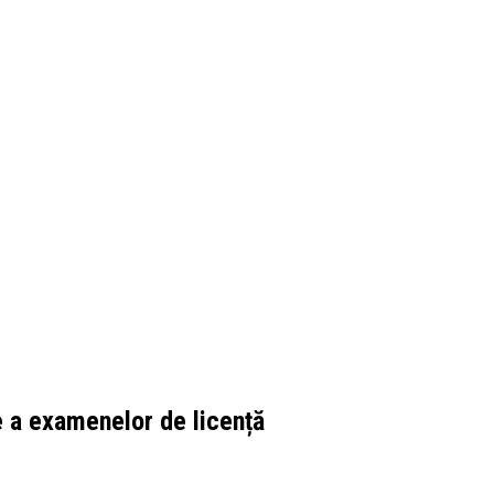
e a examenelor de licență