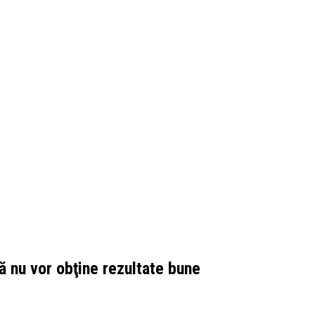
că nu vor obţine rezultate bune