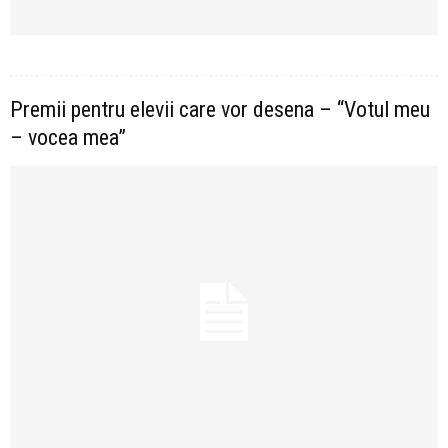
Premii pentru elevii care vor desena – “Votul meu
– vocea mea”