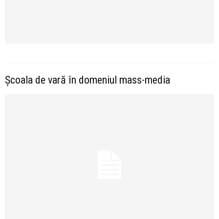
Școala de vară în domeniul mass-media