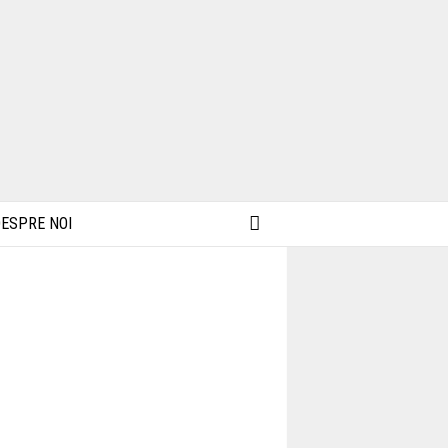
ESPRE NOI