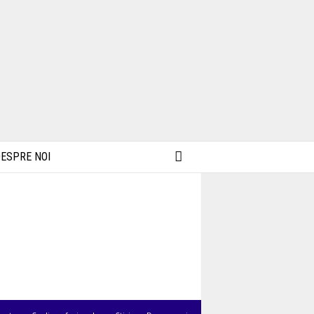
ESPRE NOI