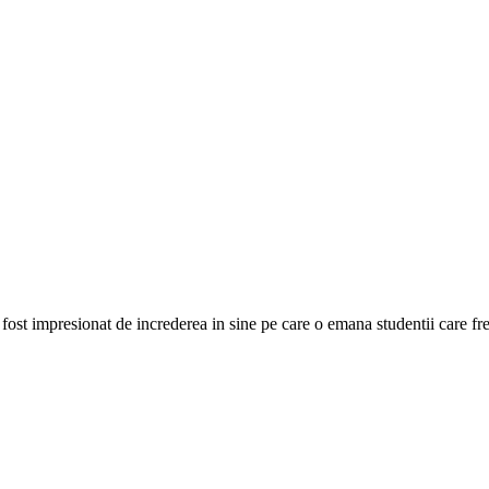
a fost impresionat de increderea in sine pe care o emana studentii care f