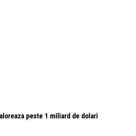
aloreaza peste 1 miliard de dolari