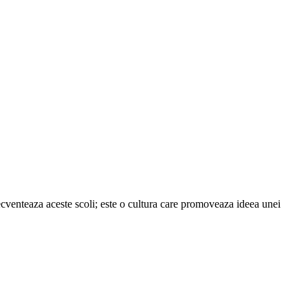
recventeaza aceste scoli; este o cultura care promoveaza ideea unei