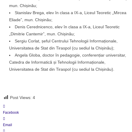
mun. Chișinău;
Stanislav Brega, elev în clasa a IX-a, Liceul Teoretic „Mircea
Eliade”, mun. Chișinău;
Denis Cerednicenco, elev în clasa a IX-a, Liceul Teoretic
„Dimitrie Cantemir”, mun. Chișinău;
Sergiu Corlat, șeful Centrului Tehnologii Informaționale,
Universitatea de Stat din Tiraspol (cu sediul la Chișinău);
Angela Globa, doctor în pedagogie, conferențiar universitar,
Catedra de Informatică și Tehnologii Informaționale,
Universitatea de Stat din Tiraspol (cu sediul la Chișinău).
Post Views:
4
Facebook
Email