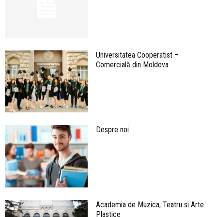
Universitatea Cooperatist –
Comercială din Moldova
Despre noi
Academia de Muzica, Teatru si Arte
Plastice