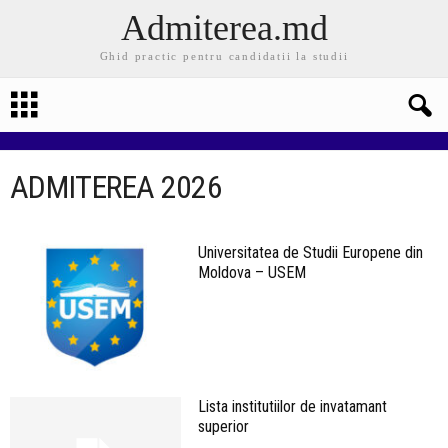
Admiterea.md
Ghid practic pentru candidatii la studii
ADMITEREA 2026
Universitatea de Studii Europene din
Moldova – USEM
Lista institutiilor de invatamant
superior