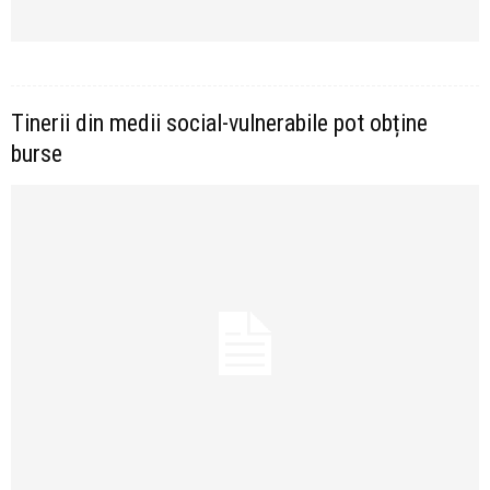
Tinerii din medii social-vulnerabile pot obține
burse