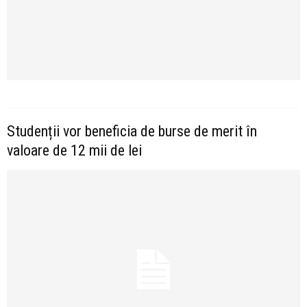
Studenții vor beneficia de burse de merit în
valoare de 12 mii de lei