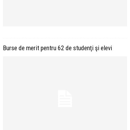
Burse de merit pentru 62 de studenţi şi elevi