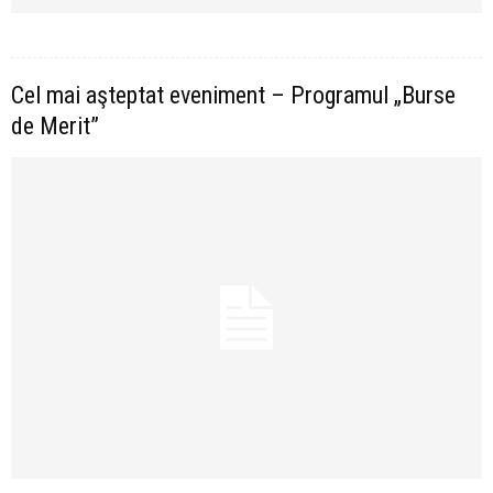
Cel mai aşteptat eveniment – Programul „Burse
de Merit”